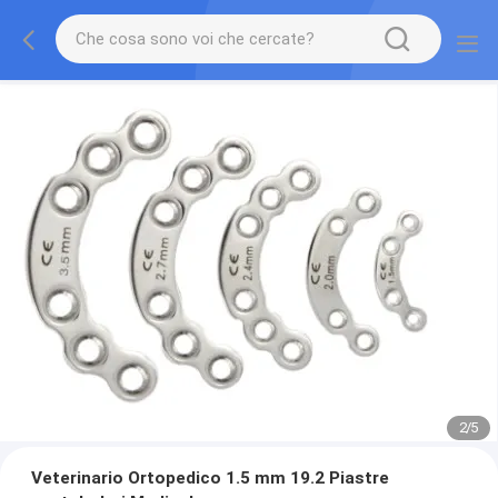
2
/
5
Veterinario Ortopedico 1.5 mm 19.2 Piastre