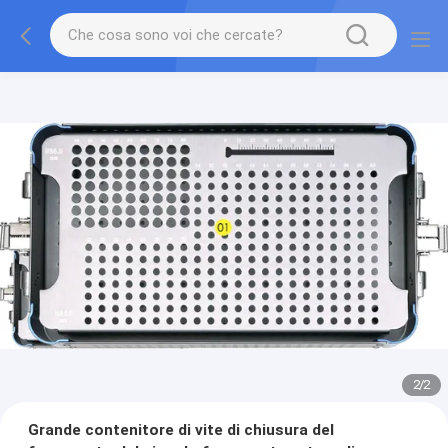
2
/
2
Grande contenitore di vite di chiusura del