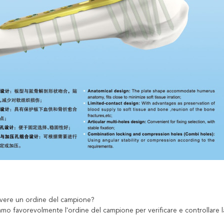
vere un ordine del campione?
iamo favorevolmente l'ordine del campione per verificare e controllare la 