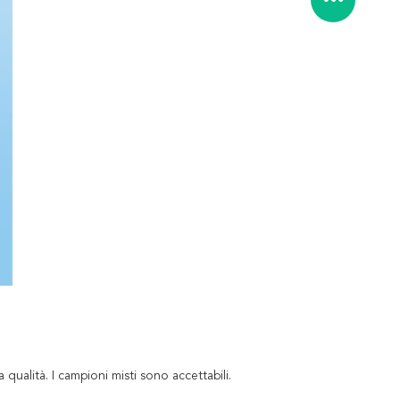
qualità. I campioni misti sono accettabili.