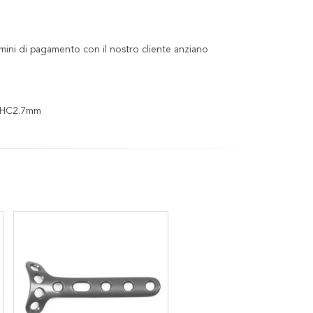
mini di pagamento con il nostro cliente anziano
i HC2.7mm