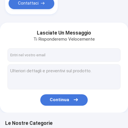
Contattaci
Lasciate Un Messaggio
Ti Risponderemo Velocemente
Continua
Le Nostre Categorie